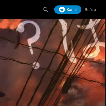
Kanal
Войти
Izlash