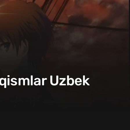
 qismlar Uzbek