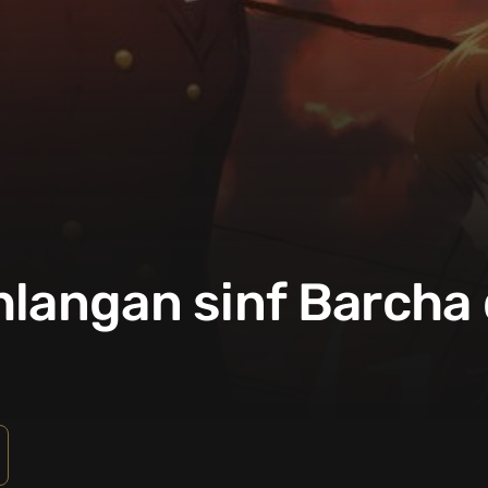
hlangan sinf Barcha