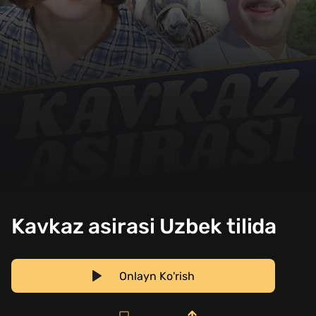
Kavkaz asirasi Uzbek tilida
Onlayn Ko'rish