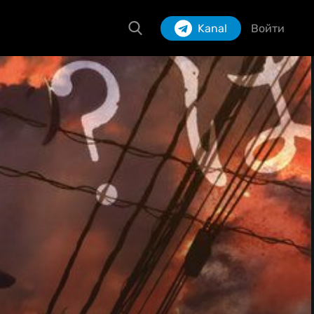
Kanal
Войти
Izlash