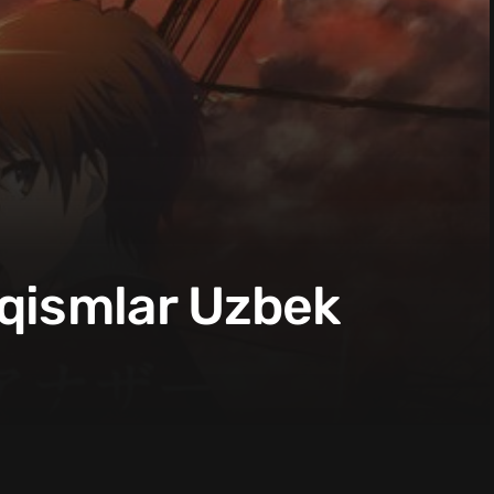
 qismlar Uzbek