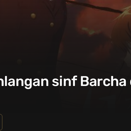
hlangan sinf Barcha