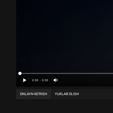
ONLAYN KO'RISH
YUKLAB OLISH