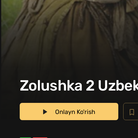
Zolushka 2 Uzbek 
Onlayn Ko'rish