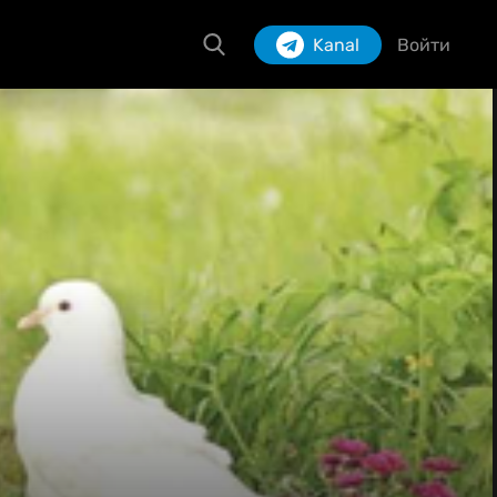
Kanal
Войти
Izlash