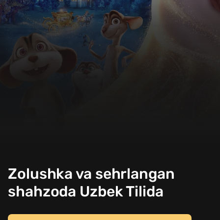
Zolushka va sehrlangan
shahzoda Uzbek Tilida