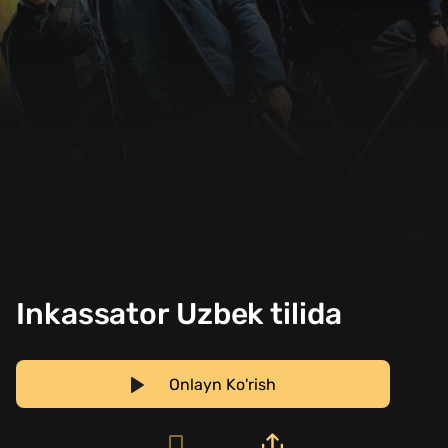
Inkassator Uzbek tilida
Onlayn Ko'rish