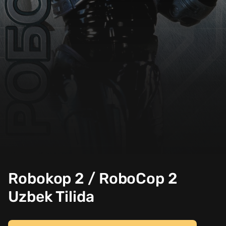
Robokop 2 / RoboCop 2
Uzbek Tilida