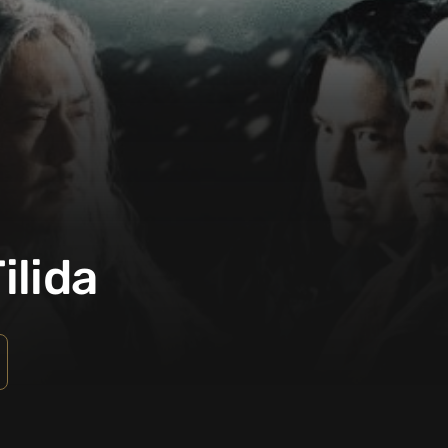
ilida