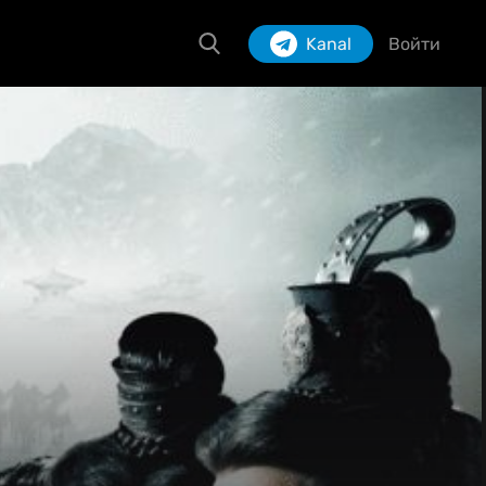
Kanal
Войти
Izlash