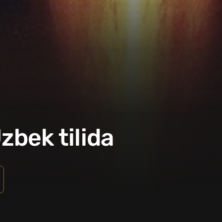
zbek tilida