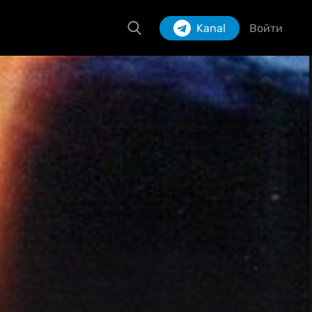
Kanal
Войти
Izlash