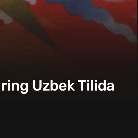
ring Uzbek Tilida