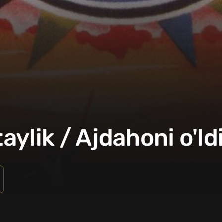
ylik / Ajdahoni o'ldi