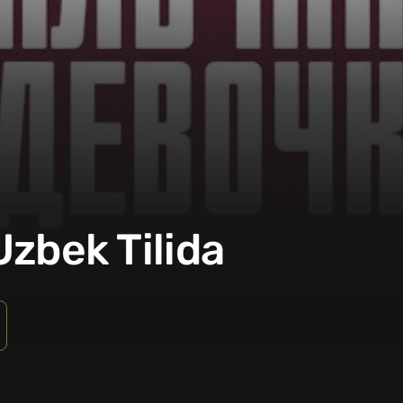
 Uzbek Tilida