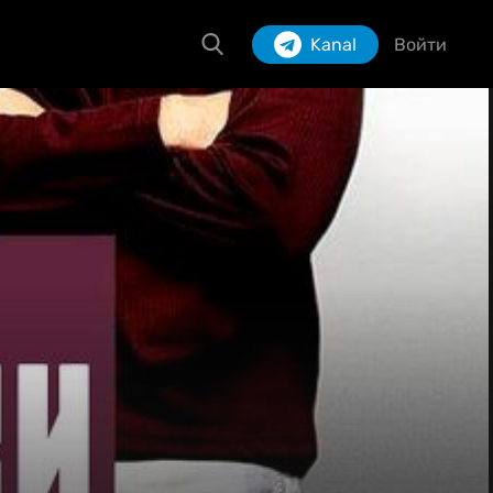
Kanal
Войти
Izlash