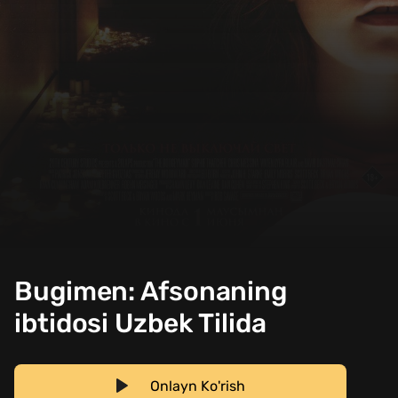
Bugimen: Afsonaning
ibtidosi Uzbek Tilida
Onlayn Ko'rish