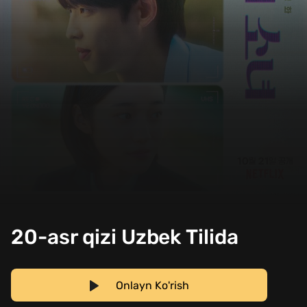
20-asr qizi Uzbek Tilida
Onlayn Ko'rish