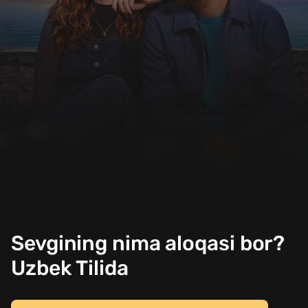
Sevgining nima aloqasi bor?
Uzbek Tilida