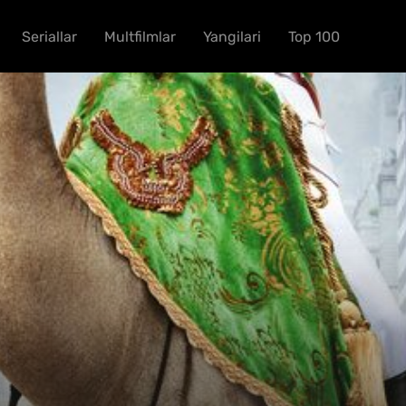
Seriallar
Multfilmlar
Yangilari
Top 100