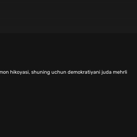
amon hikoyasi, shuning uchun demokratiyani juda mehrli