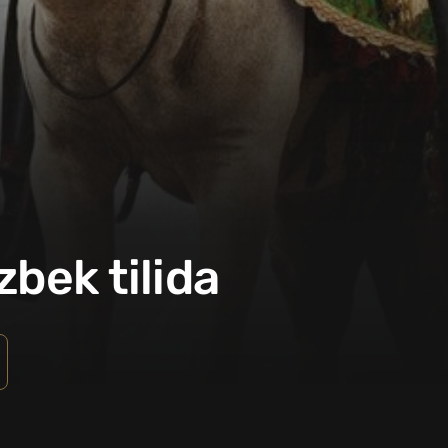
zbek tilida