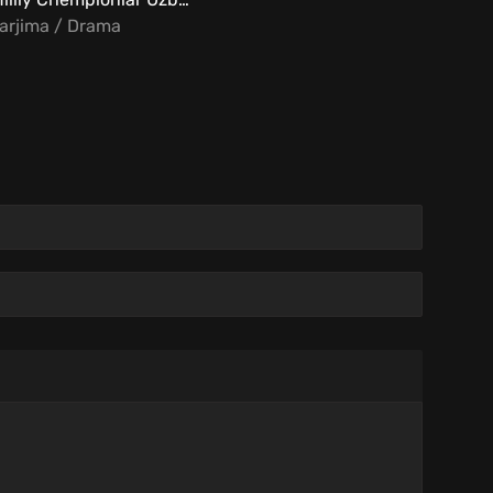
arjima / Drama