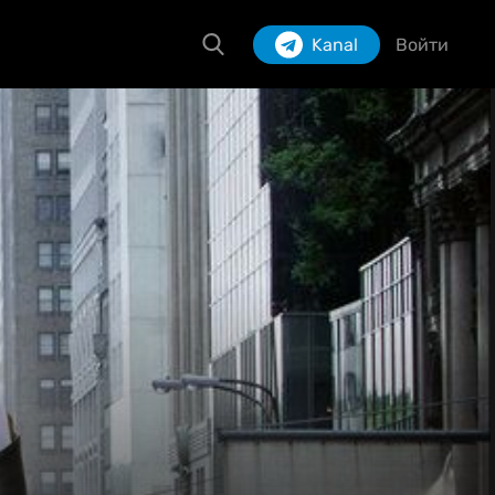
Kanal
Войти
Izlash