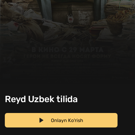
Reyd Uzbek tilida
Onlayn Ko'rish