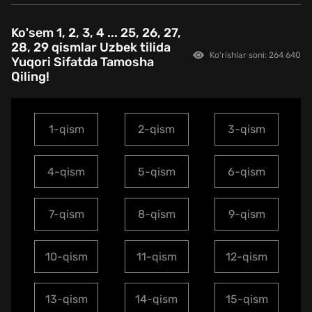
Ko'sem 1, 2, 3, 4 ... 25, 26, 27,
28, 29 qismlar Uzbek tilida
Ko'rishlar soni: 264 640
Yuqori Sifatda Tamosha
Qiling!
1-qism
2-qism
3-qism
4-qism
5-qism
6-qism
7-qism
8-qism
9-qism
10-qism
11-qism
12-qism
13-qism
14-qism
15-qism