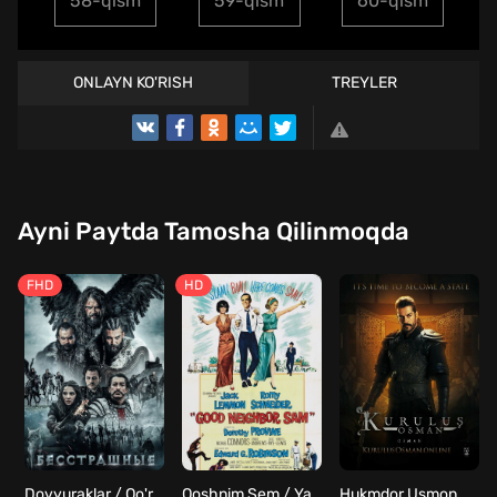
58-qism
59-qism
60-qism
ONLAYN KO'RISH
TREYLER
Ayni Paytda Tamosha Qilinmoqda
FHD
HD
Dovyuraklar / Qo'rquvsizlar Uzbek tilida
Qoshnim Sem / Yaxshi qo'shni Sem Uzbek tilida
Hukmdor Usmon Barcha qismlar Uzbek tilida Turk serial