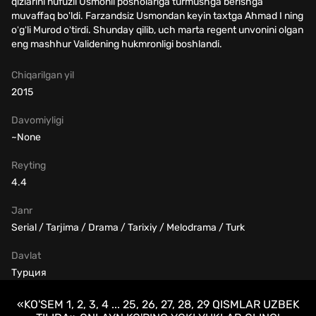
qizlarini nufuzli Usmonli posholariga turmushga berishga
muvaffaq bo'ldi. Farzandsiz Usmondan keyin taxtga Ahmad I ning
oʻgʻli Murod oʻtirdi. Shunday qilib, uch marta regent unvonini olgan
eng mashhur Validening hukmronligi boshlandi.
Chiqarilgan yil
2015
Davomiyligi
~None
Reyting
4.4
Janr
Serial / Tarjima / Drama / Tarixiy / Melodrama / Turk
Davlat
Турция
«KO'SEM 1, 2, 3, 4 ... 25, 26, 27, 28, 29 QISMLAR UZBEK