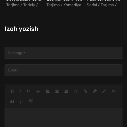
Tarjima / Tarixiy / Turk
Tarjima / Komediya
Serial / Tarjima / Jangari / Drama / Tarixiy / Sarguzasht / Turk
Izoh yozish