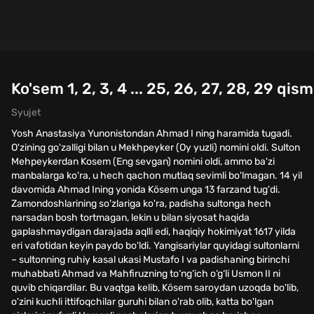
Ko'sem 1, 2, 3, 4 ... 25, 26, 27, 28, 29 qis
Syujet
Yosh Anastasiya Yunonistondan Ahmad I ning haramida tugadi.
O'zining go'zalligi bilan u Mekhpeyker (Oy yuzli) nomini oldi. Sulton
Mehpeykerdan Kosem (Eng sevgan) nomini oldi, ammo ba'zi
manbalarga ko'ra, u hech qachon mutlaq sevimli bo'lmagan. 14 yil
davomida Ahmad Ining yonida Kösem unga 13 farzand tug'di.
Zamondoshlarining so'zlariga ko'ra, padisha sultonga hech
narsadan bosh tortmagan, lekin u bilan siyosat haqida
gaplashmaydigan darajada aqlli edi, haqiqiy hokimiyat 1617 yilda
eri vafotidan keyin paydo bo'ldi. Yangisariylar quyidagi sultonlarni
– sultonning ruhiy kasal ukasi Mustafo I va padishaning birinchi
muhabbati Ahmad va Mahfiruzning to‘ng‘ich o‘g‘li Usmon II ni
quvib chiqardilar. Bu vaqtga kelib, Kösem saroydan uzoqda bo'lib,
o'zini kuchli ittifoqchilar guruhi bilan o'rab olib, katta bo'lgan