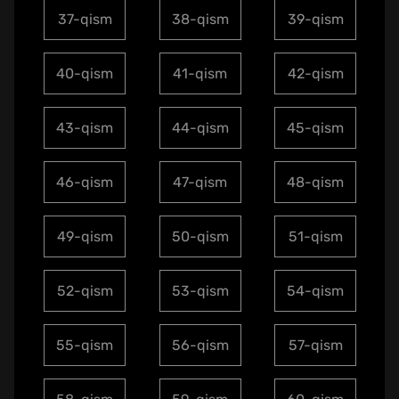
37-qism
38-qism
39-qism
40-qism
41-qism
42-qism
43-qism
44-qism
45-qism
46-qism
47-qism
48-qism
49-qism
50-qism
51-qism
52-qism
53-qism
54-qism
55-qism
56-qism
57-qism